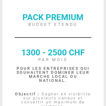
PACK PREMIUM
BUDGET ETENDU
1300 - 2500 CHF
PAR MOIS
POUR LES ENTREPRISES QUI
SOUHAITENT DOMINER LEUR
MARCHE LOCAL OU
NATIONAL.
Objectif :
Gagner en visibilite
sur plusieurs canaux et
convertir un maximum de