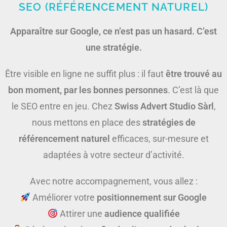
SEO (RÉFÉRENCEMENT NATUREL)
Apparaître sur Google, ce n’est pas un hasard. C’est
une stratégie.
Être visible en ligne ne suffit plus : il faut
être trouvé au
bon moment, par les bonnes personnes
. C’est là que
le SEO entre en jeu. Chez
Swiss Advert Studio Sàrl
,
nous mettons en place des
stratégies de
référencement naturel
efficaces, sur-mesure et
adaptées à votre secteur d’activité.
Avec notre accompagnement, vous allez :
Améliorer votre
positionnement sur Google
Attirer une
audience qualifiée