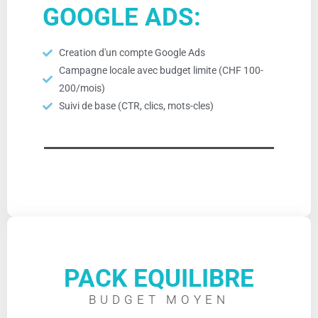
GOOGLE ADS:
Creation d'un compte Google Ads
Campagne locale avec budget limite (CHF 100-
200/mois)
Suivi de base (CTR, clics, mots-cles)
PACK EQUILIBRE
BUDGET MOYEN