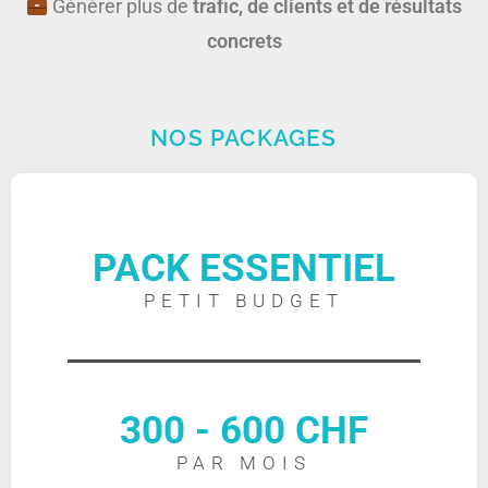
Générer plus de
trafic, de clients et de résultats
concrets
NOS PACKAGES
PACK ESSENTIEL
PETIT BUDGET
300 - 600 CHF
PAR MOIS