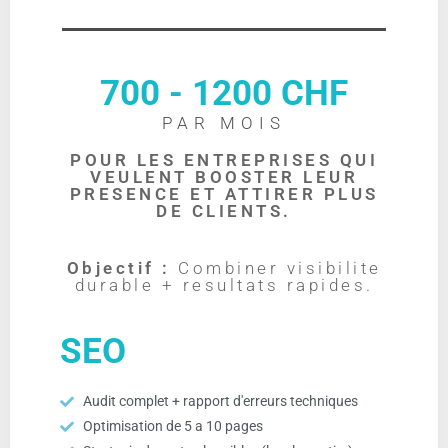
700 - 1200 CHF
PAR MOIS
POUR LES ENTREPRISES QUI
VEULENT BOOSTER LEUR
PRESENCE ET ATTIRER PLUS
DE CLIENTS.
Objectif :
Combiner visibilite
durable + resultats rapides.
SEO
Audit complet + rapport d'erreurs techniques
Optimisation de 5 a 10 pages