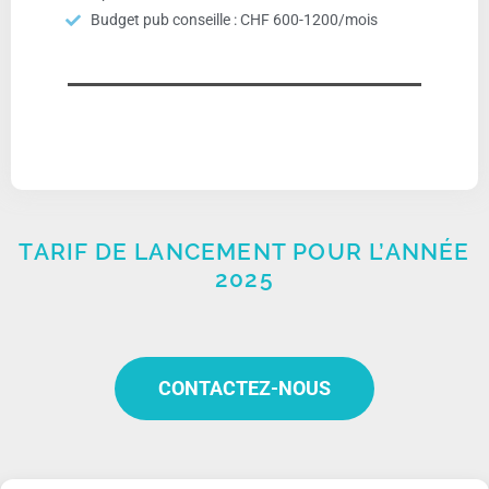
Budget pub conseille : CHF 600-1200/mois
TARIF DE LANCEMENT POUR L’ANNÉE
2025
CONTACTEZ-NOUS