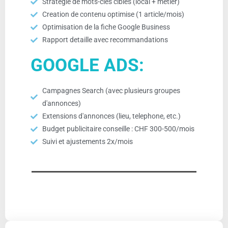
Strategie de mots-cles cibles (local + metier)
Creation de contenu optimise (1 article/mois)
Optimisation de la fiche Google Business
Rapport detaille avec recommandations
GOOGLE ADS:
Campagnes Search (avec plusieurs groupes
d'annonces)
Extensions d'annonces (lieu, telephone, etc.)
Budget publicitaire conseille : CHF 300-500/mois
Suivi et ajustements 2x/mois