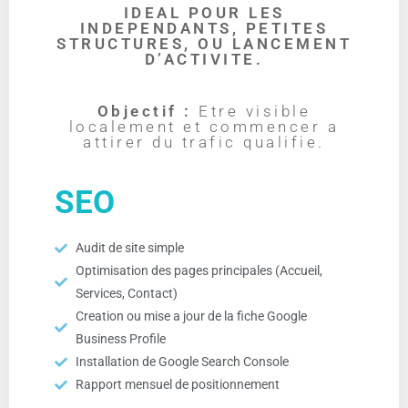
IDEAL POUR LES
INDEPENDANTS, PETITES
STRUCTURES, OU LANCEMENT
D’ACTIVITE.
Objectif :
Etre visible
localement et commencer a
attirer du trafic qualifie.
SEO
Audit de site simple
Optimisation des pages principales (Accueil,
Services, Contact)
Creation ou mise a jour de la fiche Google
Business Profile
Installation de Google Search Console
Rapport mensuel de positionnement