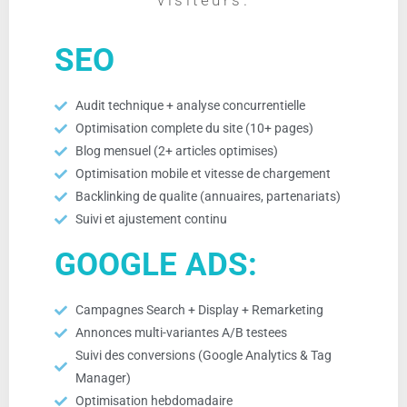
visiteurs.
SEO
Audit technique + analyse concurrentielle
Optimisation complete du site (10+ pages)
Blog mensuel (2+ articles optimises)
Optimisation mobile et vitesse de chargement
Backlinking de qualite (annuaires, partenariats)
Suivi et ajustement continu
GOOGLE ADS:
Campagnes Search + Display + Remarketing
Annonces multi-variantes A/B testees
Suivi des conversions (Google Analytics & Tag
Manager)
Optimisation hebdomadaire